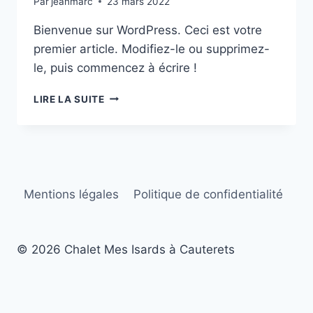
Par
jeanmarc
23 mars 2022
Bienvenue sur WordPress. Ceci est votre
premier article. Modifiez-le ou supprimez-
le, puis commencez à écrire !
LIRE LA SUITE
Mentions légales
Politique de confidentialité
© 2026 Chalet Mes Isards à Cauterets