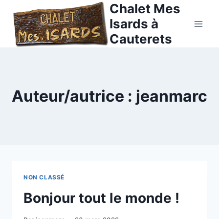
Chalet Mes
Isards à
Cauterets
Auteur/autrice : jeanmarc
NON CLASSÉ
Bonjour tout le monde !