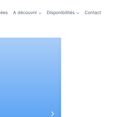
nées
A découvrir
Disponibilités
Contact