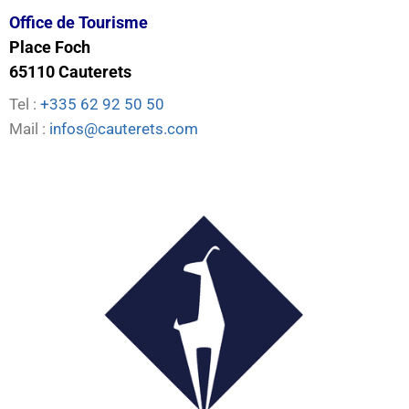
Office de Tourisme
Place Foch
65110 Cauterets
Tel :
+335 62 92 50 50
Mail :
infos@cauterets.com