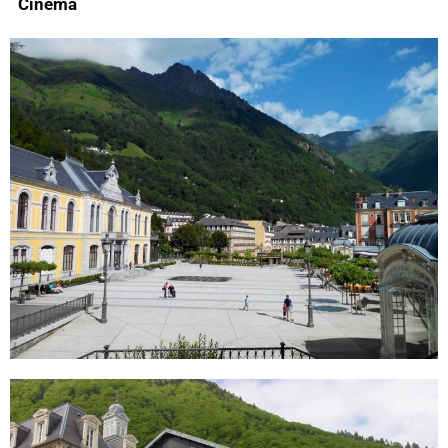
Cinéma