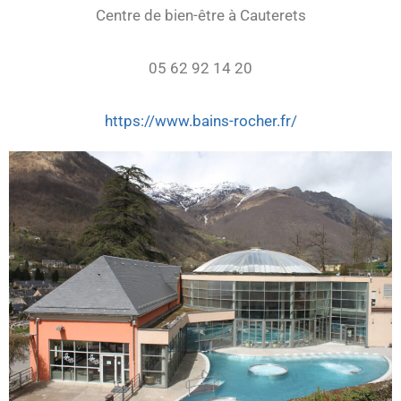
Centre de bien-être à Cauterets
05 62 92 14 20
https://www.bains-rocher.fr/