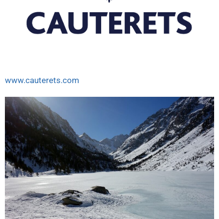
www.cauterets.com